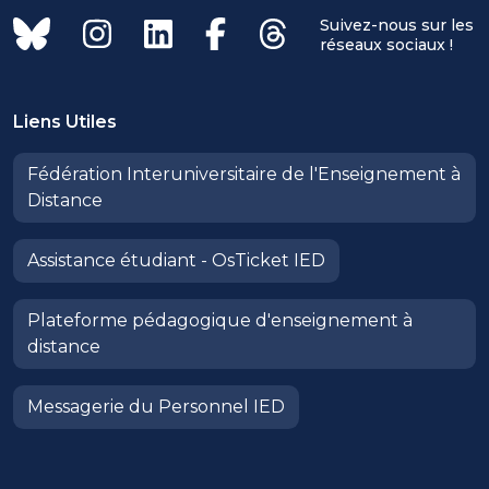
Suivez-nous sur les
réseaux sociaux !
Liens Utiles
Fédération Interuniversitaire de l'Enseignement à
Distance
Assistance étudiant - OsTicket IED
Plateforme pédagogique d'enseignement à
distance
Messagerie du Personnel IED