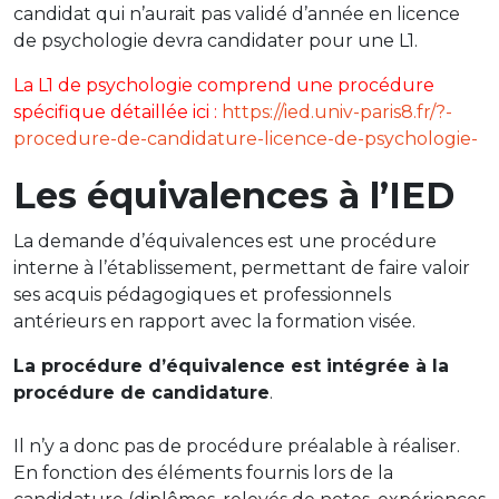
candidat qui n’aurait pas validé d’année en licence
de psychologie devra candidater pour une L1.
La L1 de psychologie comprend une procédure
spécifique détaillée ici :
https://ied.univ-paris8.fr/?-
procedure-de-candidature-licence-de-psychologie-
Les équivalences à l’IED
La demande d’équivalences est une procédure
interne à l’établissement, permettant de faire valoir
ses acquis pédagogiques et professionnels
antérieurs en rapport avec la formation visée.
La procédure d’équivalence est intégrée à la
procédure de candidature
.
Il n’y a donc pas de procédure préalable à réaliser.
En fonction des éléments fournis lors de la