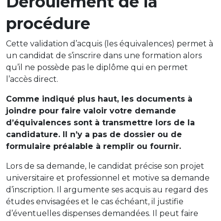
Déroulement de la
procédure
Cette validation d’acquis (les équivalences) permet à
un candidat de s’inscrire dans une formation alors
qu’il ne possède pas le diplôme qui en permet
l’accès direct.
Comme indiqué plus haut, les documents à
joindre pour faire valoir votre demande
d’équivalences sont à transmettre lors de la
candidature. Il n’y a pas de dossier ou de
formulaire préalable à remplir ou fournir.
Lors de sa demande, le candidat précise son projet
universitaire et professionnel et motive sa demande
d’inscription. Il argumente ses acquis au regard des
études envisagées et le cas échéant, il justifie
d’éventuelles dispenses demandées. Il peut faire