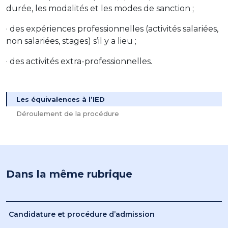
durée, les modalités et les modes de sanction ;
· des expériences professionnelles (activités salariées,
non salariées, stages) s’il y a lieu ;
· des activités extra-professionnelles.
Les équivalences à l’IED
Déroulement de la procédure
Dans la même rubrique
Candidature et procédure d’admission