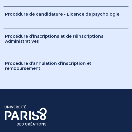
Procédure de candidature - Licence de psychologie
Procédure d’inscriptions et de réinscriptions
Administratives
Procédure d’annulation d’inscription et
remboursement