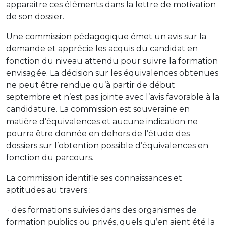
apparaitre ces éléments dans la lettre de motivation
de son dossier.
Une commission pédagogique émet un avis sur la
demande et apprécie les acquis du candidat en
fonction du niveau attendu pour suivre la formation
envisagée. La décision sur les équivalences obtenues
ne peut être rendue qu’à partir de début
septembre et n’est pas jointe avec l’avis favorable à la
candidature. La commission est souveraine en
matière d’équivalences et aucune indication ne
pourra être donnée en dehors de l’étude des
dossiers sur l’obtention possible d’équivalences en
fonction du parcours.
La commission identifie ses connaissances et
aptitudes au travers :
· des formations suivies dans des organismes de
formation publics ou privés, quels qu’en aient été la