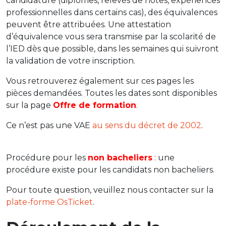
candidature (diplômes, relevés de notes, expériences
professionnelles dans certains cas), des équivalences
peuvent être attribuées. Une attestation
d’équivalence vous sera transmise par la scolarité de
l’IED dès que possible, dans les semaines qui suivront
la validation de votre inscription.
Vous retrouverez également sur ces pages les
pièces demandées. Toutes les dates sont disponibles
sur la page
Offre de formation
.
Ce n’est pas une VAE
au sens du décret de 2002
.
Procédure pour les
non bacheliers
: une
procédure existe pour les candidats non bacheliers.
Pour toute question, veuillez nous contacter sur la
plate-forme OsTicket
.