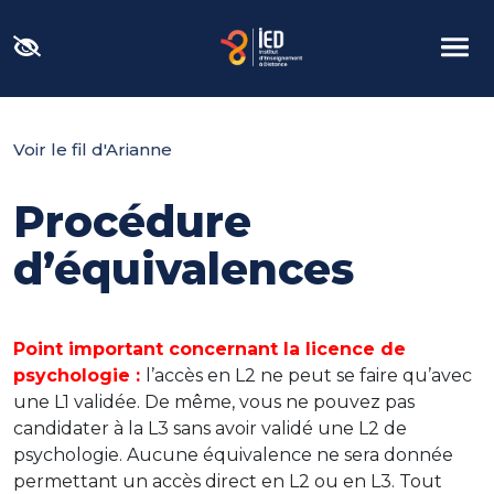
Panneau de gestion des cookies
Voir le fil d'Arianne
Procédure
d’équivalences
Point important concernant la licence de
psychologie :
l’accès en L2 ne peut se faire qu’avec
une L1 validée. De même, vous ne pouvez pas
candidater à la L3 sans avoir validé une L2 de
psychologie. Aucune équivalence ne sera donnée
permettant un accès direct en L2 ou en L3. Tout