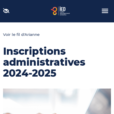
Panneau de gestion des cookies
Voir le fil d'Arianne
Inscriptions
administratives
2024-2025