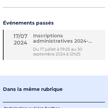
Événements passés
Inscriptions
17/07
administratives 2024-
2024
2025
Du 17 juillet à 11h25 au 30
septembre 2024 à 12h25
Dans la même rubrique