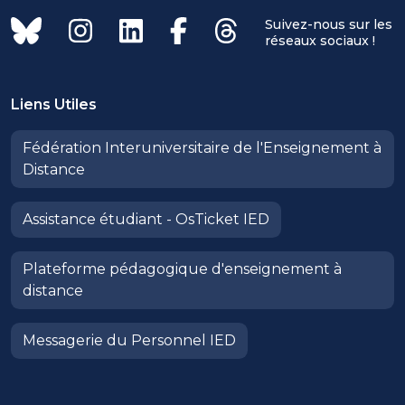
Suivez-nous sur les
réseaux sociaux !
Liens Utiles
Fédération Interuniversitaire de l'Enseignement à
Distance
Assistance étudiant - OsTicket IED
Plateforme pédagogique d'enseignement à
distance
Messagerie du Personnel IED