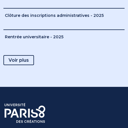
Clôture des inscriptions administratives - 2025
Rentrée universitaire - 2025
Voir plus