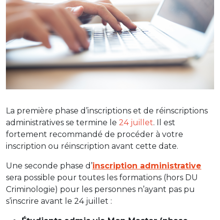
La première phase d’inscriptions et de réinscriptions
administratives se termine le
24 juillet
. Il est
fortement recommandé de procéder à votre
inscription ou réinscription avant cette date.
Une seconde phase d’
inscription administrative
sera possible pour toutes les formations (hors DU
Criminologie) pour les personnes n’ayant pas pu
s’inscrire avant le 24 juillet :