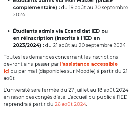
Étudiants admis via Mon Master (phase
complémentaire) :
du 19 août au 30 septembre
2024
Étudiants admis via Ecandidat IED ou
en réinscription (inscrits à l’IED en
2023/2024) :
du 21 août au 20 septembre 2024
Toutes les demandes concernant les inscriptions
devront ainsi passer par
l’assistance accessible
ici
ou par mail (disponibles sur Moodle) à partir du 21
août.
L’université sera fermée du 27 juillet au 18 août 2024
en raison des congés d’été. L’accueil du public à l’IED
reprendra à partir du
26 août 2024
.