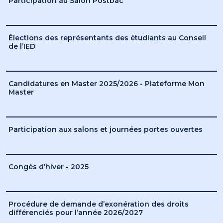
Participation au Salon Postbac
Élections des représentants des étudiants au Conseil
de l’IED
Candidatures en Master 2025/2026 - Plateforme Mon
Master
Participation aux salons et journées portes ouvertes
Congés d’hiver - 2025
Procédure de demande d’exonération des droits
différenciés pour l’année 2026/2027