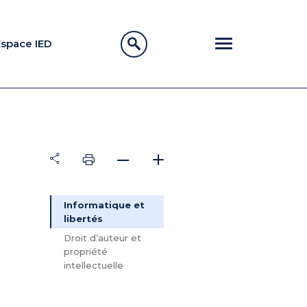
Espace IED
Informatique et
libertés
Droit d’auteur et
propriété
intellectuelle