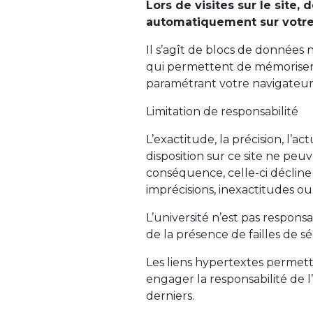
Lors de visites sur le site, 
automatiquement sur votre
Il s’agît de blocs de données
qui permettent de mémoriser d
paramétrant votre navigateur,
Limitation de responsabilité
L’exactitude, la précision, l’ac
disposition sur ce site ne peuv
conséquence, celle-ci décline
imprécisions, inexactitudes ou
L’université n’est pas respons
de la présence de failles de sé
Les liens hypertextes permett
engager la responsabilité de 
derniers.