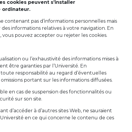
des cookies peuvent s’installer
 ordinateur.
 ne contenant pas d’informations personnelles mais
es informations relatives à votre navigation. En
 vous pouvez accepter ou rejeter les cookies.
tualisation ou l’exhaustivité des informations mises à
ent être garanties par l’Université. En
 toute responsabilité au regard d’éventuelles
 omissions portant sur les informations diffusées.
able en cas de suspension des fonctionnalités ou
curité sur son site.
ant d’accéder à d’autres sites Web, ne sauraient
l’Université en ce qui concerne le contenu de ces