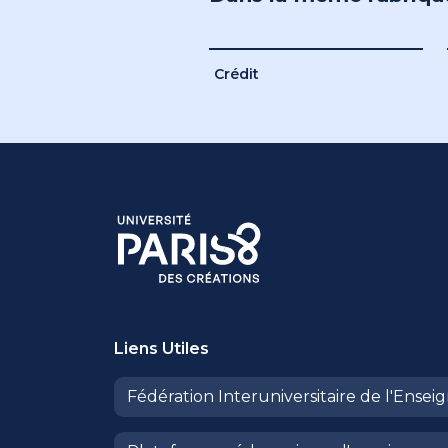
Crédit
Liens Utiles
Fédération Interuniversitaire de l'Ense