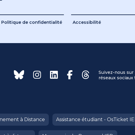
Politique de confidentialité
Accessibilité
Suivez-nous sur 
réseaux sociaux 
ignement à Distance
Assistance étudiant - OsTicket I