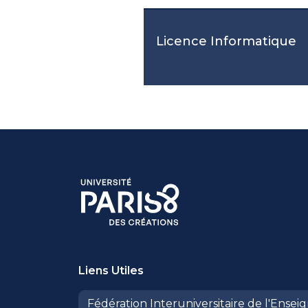
Licence Informatique
Liens Utiles
Fédération Interuniversitaire de l'Ense