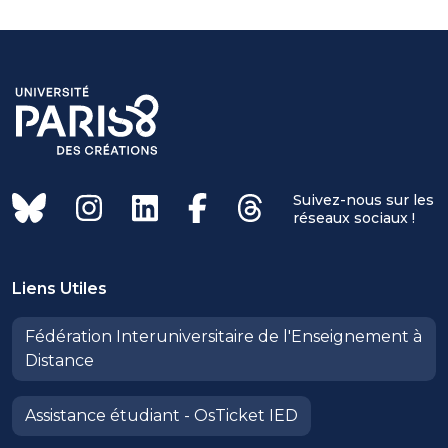
Suivez-nous sur les
réseaux sociaux !
Liens Utiles
Fédération Interuniversitaire de l'Enseignement à
Distance
Assistance étudiant - OsTicket IED