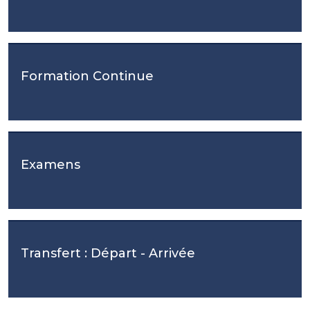
Formation Continue
Examens
Transfert : Départ - Arrivée