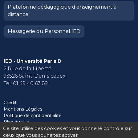
Plateforme pédagogique d'enseignement à
distance
Messagerie du Personnel IED
IED - Université Paris 8
2 Rue de la Liberté
93526 Saint-Denis cedex
Tel: 01 49 40 67 89
Crédit
Mentions Légales
Politique de confidentialité
Plan du site
Ce site utilise des cookies et vous donne le contrôle sur
ceux que vous souhaitez activer