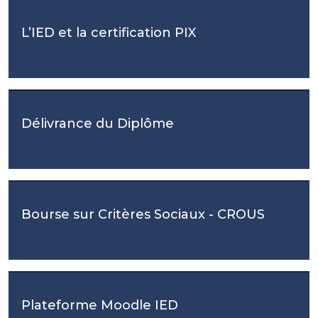
L’IED et la certification PIX
Délivrance du Diplôme
Bourse sur Critères Sociaux - CROUS
Plateforme Moodle IED